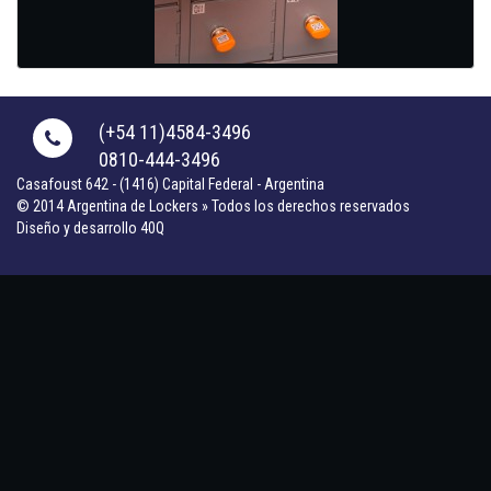
(+54 11)4584-3496
0810-444-3496
Casafoust 642 - (1416) Capital Federal - Argentina
© 2014 Argentina de Lockers » Todos los derechos reservados
Diseño y desarrollo 40Q