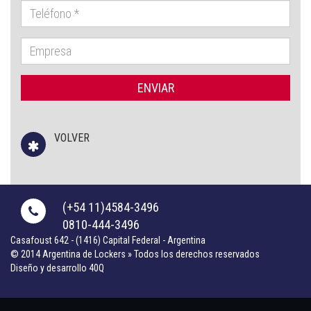
VOLVER
(+54 11)4584-3496
0810-444-3496
Casafoust 642 - (1416) Capital Federal - Argentina
© 2014 Argentina de Lockers » Todos los derechos reservados
Diseño y desarrollo 40Q