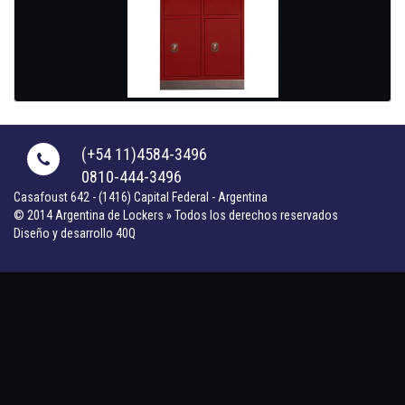
(+54 11)4584-3496
0810-444-3496
Casafoust 642 - (1416) Capital Federal - Argentina
© 2014 Argentina de Lockers » Todos los derechos reservados
Diseño y desarrollo 40Q