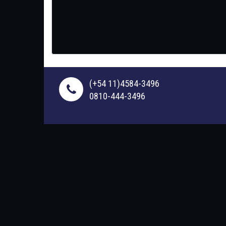
(+54 11)4584-3496
0810-444-3496