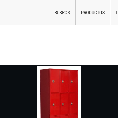
RUBROS
PRODUCTOS