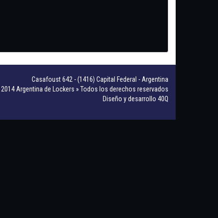
Casafoust 642 - (1416) Capital Federal - Argentina
2014 Argentina de Lockers » Todos los derechos reservados
Diseño y desarrollo 40Q