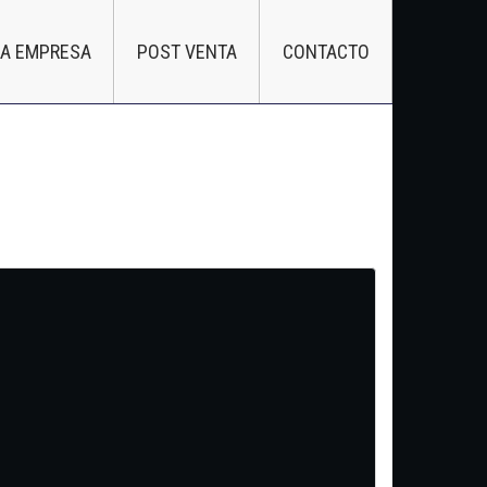
LA EMPRESA
POST VENTA
CONTACTO