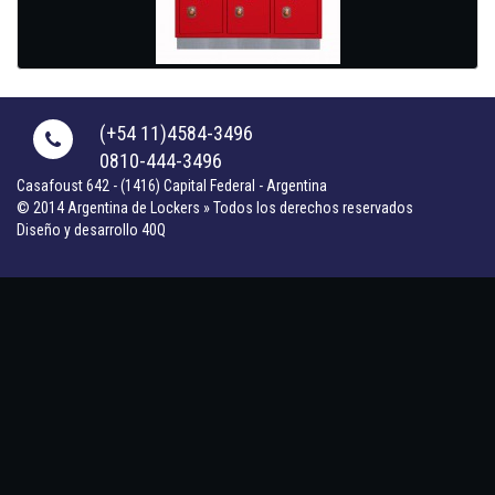
(+54 11)4584-3496
0810-444-3496
Casafoust 642 - (1416) Capital Federal - Argentina
© 2014 Argentina de Lockers » Todos los derechos reservados
Diseño y desarrollo 40Q