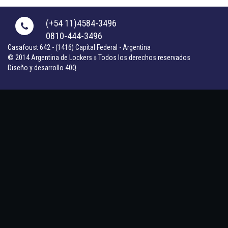
(+54 11)4584-3496
0810-444-3496
Casafoust 642 - (1416) Capital Federal - Argentina
© 2014 Argentina de Lockers » Todos los derechos reservados
Diseño y desarrollo 40Q