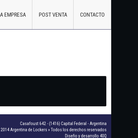
LA EMPRESA
POST VENTA
CONTACTO
Casafoust 642 - (1416) Capital Federal - Argentina
2014 Argentina de Lockers » Todos los derechos reservados
Diseño y desarrollo 40Q