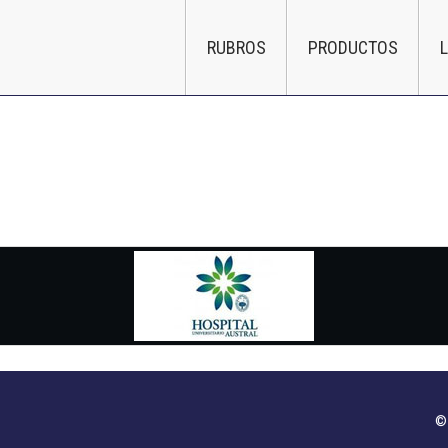
RUBROS
PRODUCTOS
© 