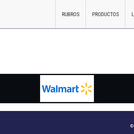
RUBROS
PRODUCTOS
© 