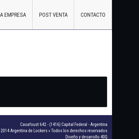
LA EMPRESA
POST VENTA
CONTACTO
Casafoust 642 - (1416) Capital Federal - Argentina
2014 Argentina de Lockers » Todos los derechos reservados
Diseño y desarrollo 40Q